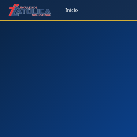
Início